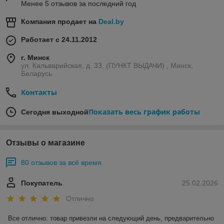
Менее 5 отзывов за последний год
Компания продает на
Deal.by
Работает с 24.11.2012
г. Минск
ул. Кальварийская, д. 33, (ПУНКТ ВЫДАЧИ) , Минск,
Беларусь
Контакты
Показать весь график работы
Сегодня выходной
Отзывы о магазине
80 отзывов за всё время
Покупатель
25.02.2026
Отлично
Все отлично: товар привезли на следующий день, предварительно 