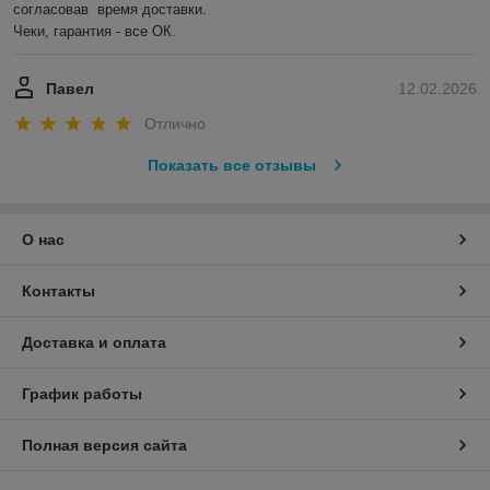
согласовав  время доставки. 

Чеки, гарантия - все ОК.
Павел
12.02.2026
Отлично
Показать все отзывы
О нас
Контакты
Доставка и оплата
График работы
Полная версия сайта