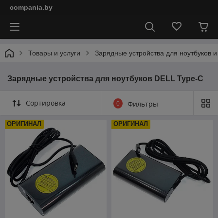
compania.by
Товары и услуги
Зарядные устройства для ноутбуков и
Зарядные устройства для ноутбуков DELL Type-C
Сортировка
0
Фильтры
ОРИГИНАЛ
ОРИГИНАЛ