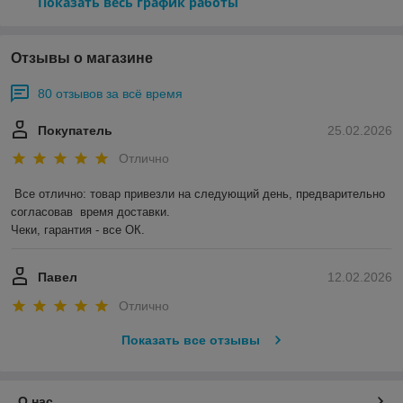
Показать весь график работы
Отзывы о магазине
80 отзывов за всё время
Покупатель
25.02.2026
Отлично
Все отлично: товар привезли на следующий день, предварительно 
согласовав  время доставки. 

Чеки, гарантия - все ОК.
Павел
12.02.2026
Отлично
Показать все отзывы
О нас