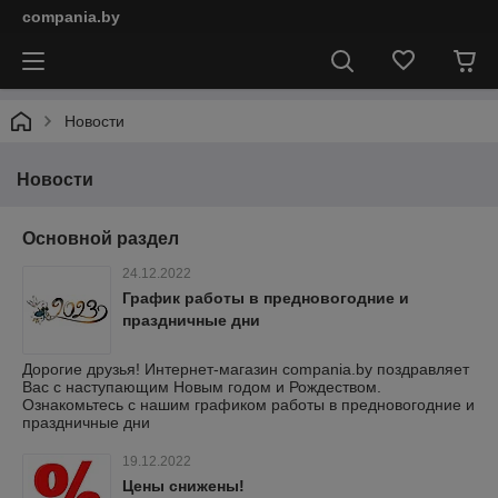
compania.by
Новости
Новости
Основной раздел
24.12.2022
График работы в предновогодние и
праздничные дни
Дорогие друзья! Интернет-магазин compania.by поздравляет
Вас с наступающим Новым годом и Рождеством.
Ознакомьтесь с нашим графиком работы в предновогодние и
праздничные дни
19.12.2022
Цены снижены!