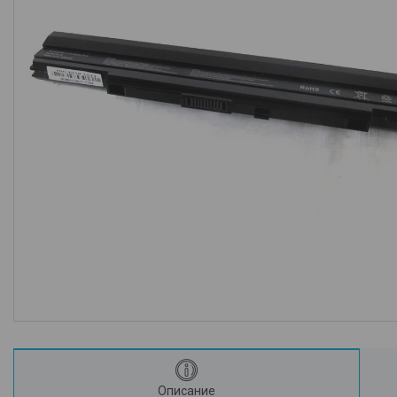
Описание