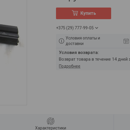
Купить
+375 (29) 777-99-05
Условия оплаты и
доставки
возврат товара в течение 14 дней
Подробнее
Характеристики