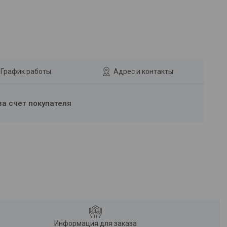
График работы
Адрес и контакты
за счет покупателя
Информация для заказа