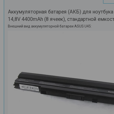
Аккумуляторная батарея (АКБ) для ноутбука
14,8V 4400mAh (8 ячеек), стандартной емкос
Внешний вид аккумуляторной батареи ASUS U45: