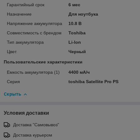
Гарантийный срок
6 мес
Назначение
Для ноутбука
Напряжение аккумулятора
10.8 В
Совместимость с брендом
Toshiba
Тип аккумулятора
Li-Ion
Цвет
Черный
Пользовательские характеристики
Емкость аккумулятора (1)
4400 мА/ч
Серия
toshiba Satellite Pro PS
Скрыть
Условия доставки
Доставка "Самовывоз"
Доставка курьером