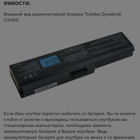
емкости.
Внешний вид аккумуляторной батареи Toshiba Dynabook
CX/45F:
Если Ваш ноутбук перестал работать от батареи, Вы не можете
отойти от розетки и вынуждены пользоваться ноутбуком как
стационарным компьютером, необходимо заменить
аккумуляторную батарею в Вашем ноутбуке. Ведь
аккумуляторная батарея для ноутбука не вечна и со временем,