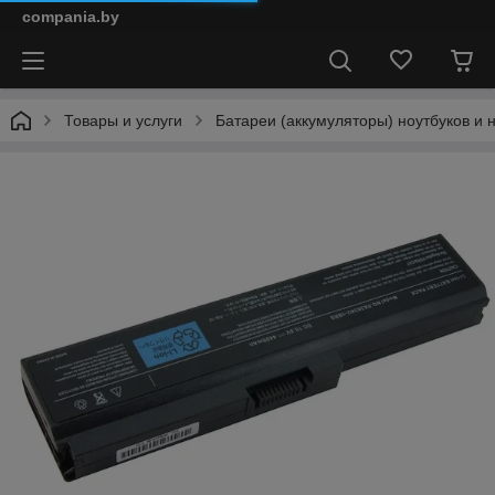
compania.by
Товары и услуги
Батареи (аккумуляторы) ноутбуков и 