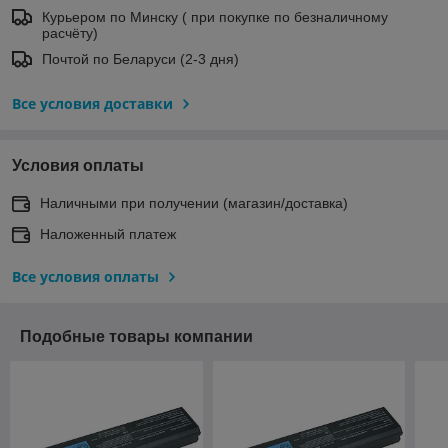
Курьером по Минску ( при покупке по безналичному
расчёту)
Почтой по Беларуси (2-3 дня)
Все условия доставки
Условия оплаты
Наличными при получении (магазин/доставка)
Наложенный платеж
Все условия оплаты
Подобные товары компании