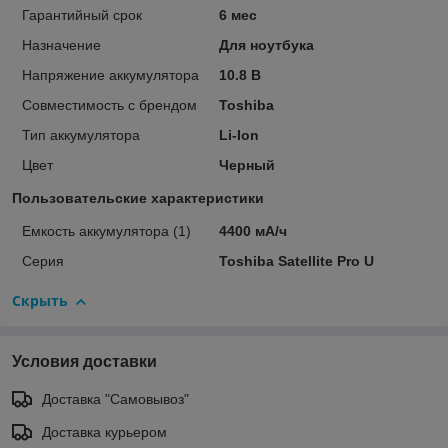
Гарантийный срок
6 мес
Назначение
Для ноутбука
Напряжение аккумулятора
10.8 В
Совместимость с брендом
Toshiba
Тип аккумулятора
Li-Ion
Цвет
Черный
Пользовательские характеристики
Емкость аккумулятора (1)
4400 мА/ч
Серия
Toshiba Satellite Pro U
Скрыть
Условия доставки
Доставка "Самовывоз"
Доставка курьером