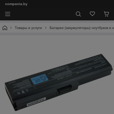
compania.by
Товары и услуги
Батареи (аккумуляторы) ноутбуков и 