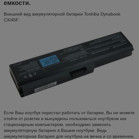
емкости.
Внешний вид аккумуляторной батареи Toshiba Dynabook
CX/45F:
Если Ваш ноутбук перестал работать от батареи, Вы не можете
отойти от розетки и вынуждены пользоваться ноутбуком как
стационарным компьютером, необходимо заменить
аккумуляторную батарею в Вашем ноутбуке. Ведь
аккумуляторная батарея для ноутбука не вечна и со временем,