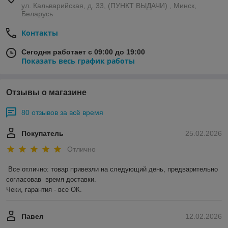
ул. Кальварийская, д. 33, (ПУНКТ ВЫДАЧИ) , Минск,
Беларусь
Контакты
Сегодня работает с 09:00 до 19:00
Показать весь график работы
Отзывы о магазине
80 отзывов за всё время
Покупатель
25.02.2026
Отлично
Все отлично: товар привезли на следующий день, предварительно 
согласовав  время доставки. 

Чеки, гарантия - все ОК.
Павел
12.02.2026