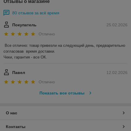
Отзывы о магазине
80 отзывов за всё время
Покупатель
25.02.2026
Отлично
Все отлично: товар привезли на следующий день, предварительно 
согласовав  время доставки. 

Чеки, гарантия - все ОК.
Павел
12.02.2026
Отлично
Показать все отзывы
О нас
Контакты