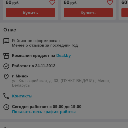
60
60
60
руб.
руб.
Купить
Купить
О нас
Рейтинг не сформирован
Менее 5 отзывов за последний год
Компания продает на
Deal.by
Работает с 24.11.2012
г. Минск
ул. Кальварийская, д. 33, (ПУНКТ ВЫДАЧИ) , Минск,
Беларусь
Контакты
Сегодня работает с 09:00 до 19:00
Показать весь график работы