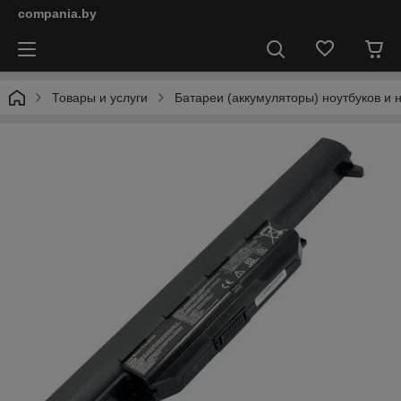
compania.by
Товары и услуги
Батареи (аккумуляторы) ноутбуков и 