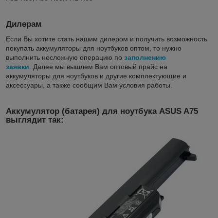
Дилерам
Если Вы хотите стать нашим дилером и получить возможность
покупать аккумуляторы для ноутбуков оптом, то нужно
выполнить несложную операцию по
заполнению
заявки
. Далее мы вышлем Вам оптовый прайс на
аккумуляторы для ноутбуков и другие комплектующие и
аксессуары, а также сообщим Вам условия работы.
Аккумулятор (батарея) для ноутбука ASUS A75
выглядит так: