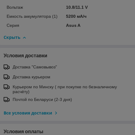
Вольтаж
10.8/11.1 V
Емкость аккумулятора (1)
5200 мА/ч
Серия
Asus A
Скрыть
Условия доставки
Доставка "Самовывоз"
Доставка курьером
Курьером по Минску ( при покупке по безналичному
расчёту)
Почтой по Беларуси (2-3 дня)
Все условия доставки
Условия оплаты