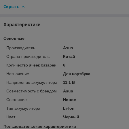
Скрыть
Характеристики
Основные
Производитель
Asus
Страна производитель
Китай
Количество ячеек батареи
6
Назначение
Для ноутбука
Напряжение аккумулятора
11.1 В
Совместимость с брендом
Asus
Состояние
Новое
Тип аккумулятора
Li-Ion
Цвет
Черный
Пользовательские характеристики