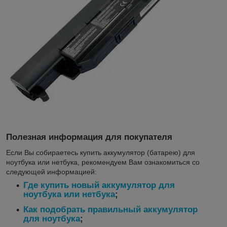
Полезная информация для покупателя
Если Вы собираетесь купить аккумулятор (батарею) для
ноутбука или нетбука, рекомендуем Вам ознакомиться со
следующей информацией:
Где купить новый аккумулятор для
ноутбука или нетбука
;
Как подобрать правильный аккумулятор
для ноутбука
;