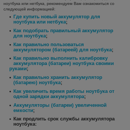
ноутбука или нетбука, рекомендуем Вам ознакомиться со
следующей информацией:
Где купить новый аккумулятор для
ноутбука или нетбука
;
Как подобрать правильный аккумулятор
для ноутбука
;
Как правильно пользоваться
аккумулятором (батареей) для ноутбука
;
Как правильно выполнить калибровку
аккумулятора (батареи) ноутбука своими
руками
;
Как правильно хранить аккумулятор
(батарею) ноутбука
;
Как увеличить время работы ноутбука от
одной зарядки аккумулятора
;
Аккумуляторы (батареи) увеличенной
емкости
;
Как продлить срок службы аккумулятора
ноутбука: