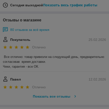
Показать весь график работы
Сегодня выходной
Отзывы о магазине
80 отзывов за всё время
Покупатель
25.02.2026
Отлично
Все отлично: товар привезли на следующий день, предварительно 
согласовав  время доставки. 

Чеки, гарантия - все ОК.
Павел
12.02.2026
Отлично
Показать все отзывы