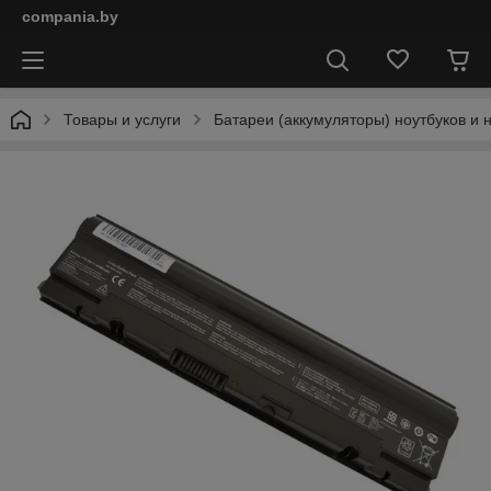
compania.by
Товары и услуги
Батареи (аккумуляторы) ноутбуков и 