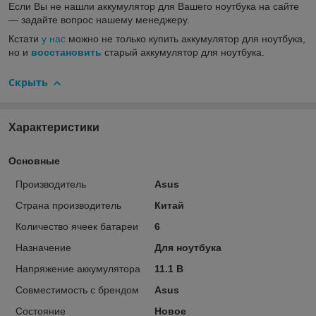
Если Вы не нашли аккумулятор для Вашего ноутбука на сайте
― задайте вопрос нашему менеджеру.
Кстати
у нас
можно не только купить аккумулятор для ноутбука,
но и
восстановить
старый аккумулятор для ноутбука.
Скрыть
Характеристики
Основные
Производитель
Asus
Страна производитель
Китай
Количество ячеек батареи
6
Назначение
Для ноутбука
Напряжение аккумулятора
11.1 В
Совместимость с брендом
Asus
Состояние
Новое