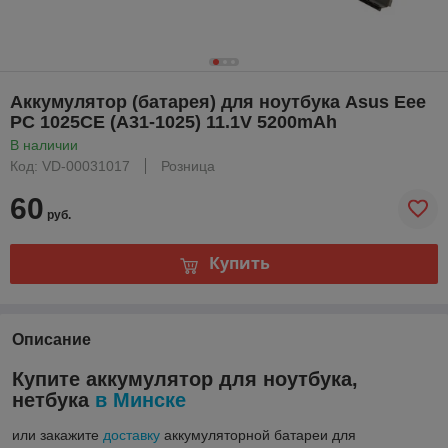
Аккумулятор (батарея) для ноутбука Asus Eee
PC 1025CE (A31-1025) 11.1V 5200mAh
В наличии
Код: VD-00031017
Розница
60
руб.
Купить
Описание
Купите аккумулятор для ноутбука,
нетбука
в Минске
или закажите
доставку
аккумуляторной батареи для