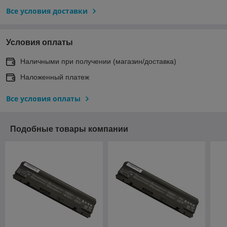
Все условия доставки
Условия оплаты
Наличными при получении (магазин/доставка)
Наложенный платеж
Все условия оплаты
Подобные товары компании