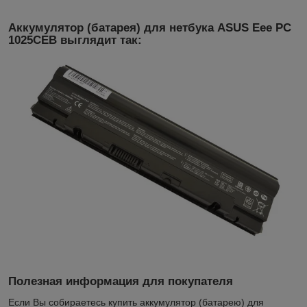
Аккумулятор (батарея) для нетбука ASUS Eee PC
1025CEB выглядит так:
Полезная информация для покупателя
Если Вы собираетесь купить аккумулятор (батарею) для