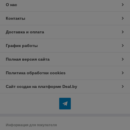
О нас
Контакты
Доставка и оплата
График работы
Полная версия сайта
Политика обработки cookies
Сайт создан на платформе Deal.by
Информация для покупателя