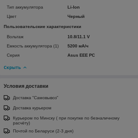
Тип аккумулятора
Li-Ion
Цвет
Черный
Пользовательские характеристики
Вольтаж
10.8/11.1 V
Емкость аккумулятора (1)
5200 мА/ч
Серия
Asus EEE PC
Скрыть
Условия доставки
Доставка "Самовывоз"
Доставка курьером
Курьером по Минску ( при покупке по безналичному
расчёту)
Почтой по Беларуси (2-3 дня)