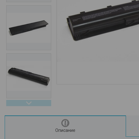
Описание