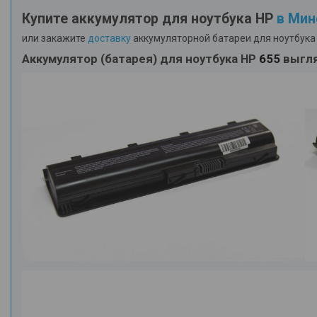
Купите аккумулятор для ноутбука HP
в Мин
или закажите
доставку
аккумуляторной батареи для ноутбука 
Аккумулятор (батарея) для ноутбука HP
655
выгля