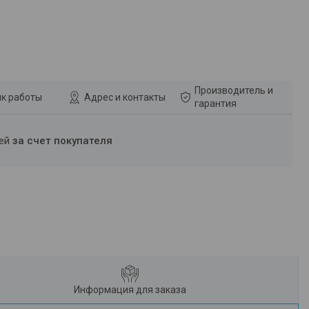
Производитель и
к работы
Адрес и контакты
гарантия
ней
за счет покупателя
Информация для заказа