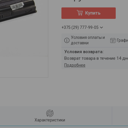
Купить
+375 (29) 777-99-05
Условия оплаты и
Графи
доставки
возврат товара в течение 14 д
Подробнее
Характеристики