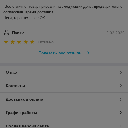
Все отлично: товар привезли на следующий день, предварительно 
согласовав  время доставки. 

Чеки, гарантия - все ОК.
Павел
12.02.2026
Отлично
Показать все отзывы
О нас
Контакты
Доставка и оплата
График работы
Полная версия сайта