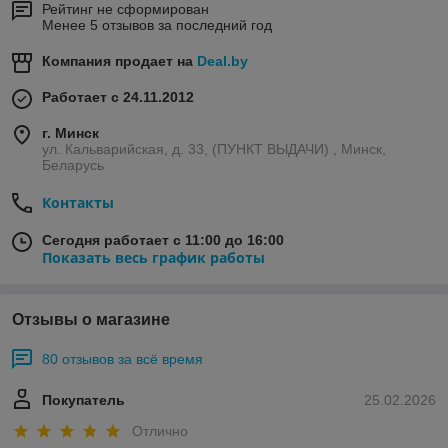
Рейтинг не сформирован
Менее 5 отзывов за последний год
Компания продает на
Deal.by
Работает с 24.11.2012
г. Минск
ул. Кальварийская, д. 33, (ПУНКТ ВЫДАЧИ) , Минск,
Беларусь
Контакты
Сегодня работает с 11:00 до 16:00
Показать весь график работы
Отзывы о магазине
80 отзывов за всё время
Покупатель
25.02.2026
Отлично