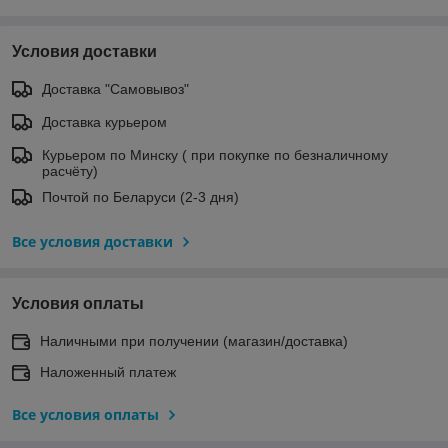
Условия доставки
Доставка "Самовывоз"
Доставка курьером
Курьером по Минску ( при покупке по безналичному
расчёту)
Почтой по Беларуси (2-3 дня)
Все условия доставки
Условия оплаты
Наличными при получении (магазин/доставка)
Наложенный платеж
Все условия оплаты