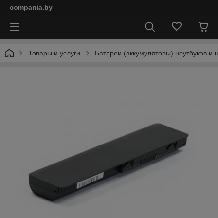
compania.by
Товары и услуги
Батареи (аккумуляторы) ноутбуков и 