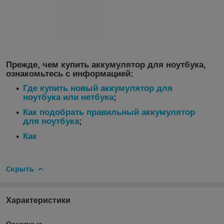
Прежде, чем купить аккумулятор для ноутбука,
ознакомьтесь с информацией:
Где купить новый аккумулятор для
ноутбука или нетбука
;
Как подобрать правильный аккумулятор
для ноутбука
;
Как
Скрыть
Характеристики