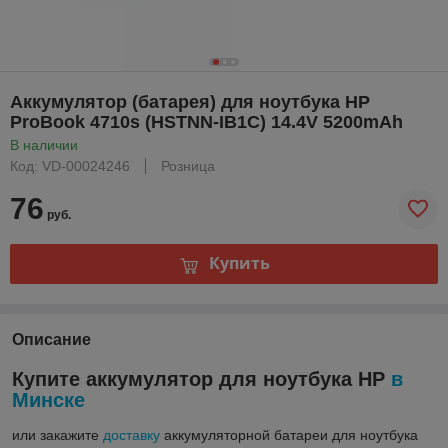
Аккумулятор (батарея) для ноутбука HP
ProBook 4710s (HSTNN-IB1C) 14.4V 5200mAh
В наличии
Код: VD-00024246
Розница
76
руб.
Купить
Описание
Купите аккумулятор для ноутбука HP
в
Минске
или закажите
доставку
аккумуляторной батареи для ноутбука