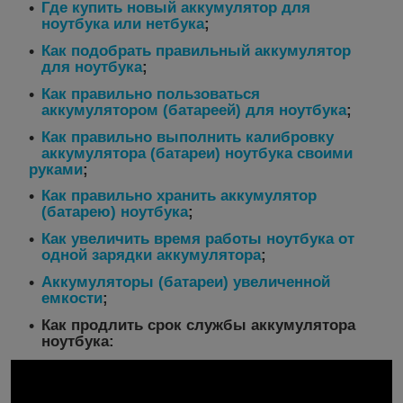
Где купить новый аккумулятор для
ноутбука или нетбука
;
Как подобрать правильный аккумулятор
для ноутбука
;
Как правильно пользоваться
аккумулятором (батареей) для ноутбука
;
Как правильно выполнить калибровку
аккумулятора (батареи) ноутбука своими
руками
;
Как правильно хранить аккумулятор
(батарею) ноутбука
;
Как увеличить время работы ноутбука от
одной зарядки аккумулятора
;
Аккумуляторы (батареи) увеличенной
емкости
;
Как продлить срок службы аккумулятора
ноутбука: