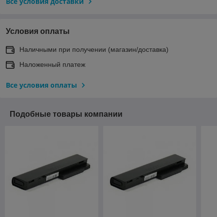
Все условия доставки
Условия оплаты
Наличными при получении (магазин/доставка)
Наложенный платеж
Все условия оплаты
Подобные товары компании