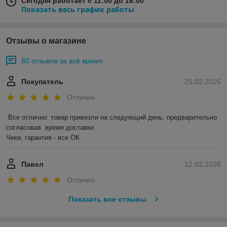
Сегодня работает с 11:00 до 16:00
Показать весь график работы
Отзывы о магазине
80 отзывов за всё время
Покупатель
25.02.2026
Отлично
Все отлично: товар привезли на следующий день, предварительно 
согласовав  время доставки. 

Чеки, гарантия - все ОК.
Павел
12.02.2026
Отлично
Показать все отзывы