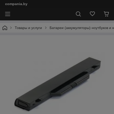
compania.by
Товары и услуги
Батареи (аккумуляторы) ноутбуков и 