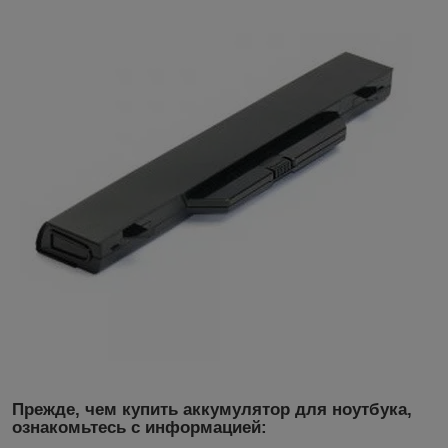
Прежде, чем купить аккумулятор для ноутбука,
ознакомьтесь с информацией: