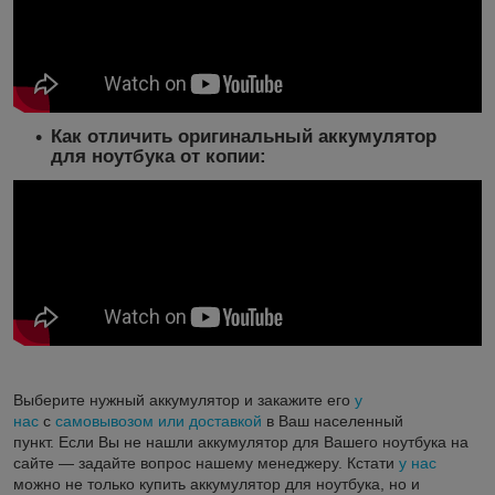
Как отличить оригинальный аккумулятор
для ноутбука от копии:
Выберите нужный аккумулятор и закажите его
у
нас
с
самовывозом или доставкой
в Ваш населенный
пункт. Если Вы не нашли аккумулятор для Вашего ноутбука на
сайте ― задайте вопрос нашему менеджеру. Кстати
у нас
можно не только купить аккумулятор для ноутбука, но и