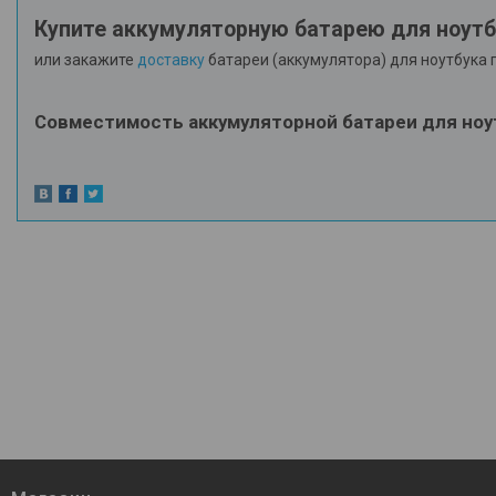
Купите аккумуляторную батарею для ноут
или закажите
доставку
батареи (аккумулятора) для ноутбука 
Совместимость аккумуляторной батареи для ноу