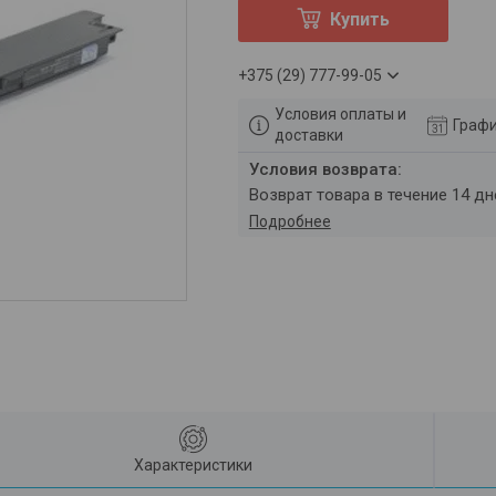
Купить
+375 (29) 777-99-05
Условия оплаты и
Графи
доставки
возврат товара в течение 14 д
Подробнее
Характеристики