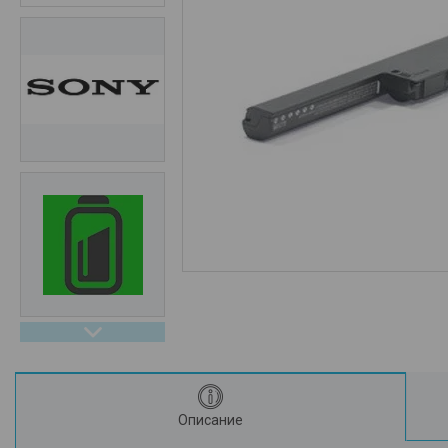
Описание