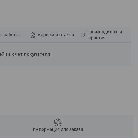
Производитель и
к работы
Адрес и контакты
гарантия
ней
за счет покупателя
Информация для заказа