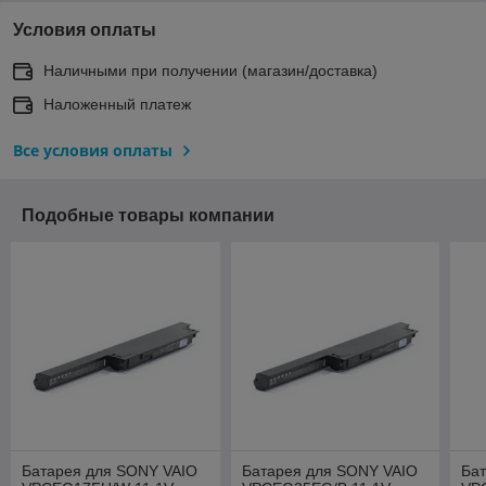
Условия оплаты
Наличными при получении (магазин/доставка)
Наложенный платеж
Все условия оплаты
Подобные товары компании
Батарея для SONY VAIO
Батарея для SONY VAIO
Ба