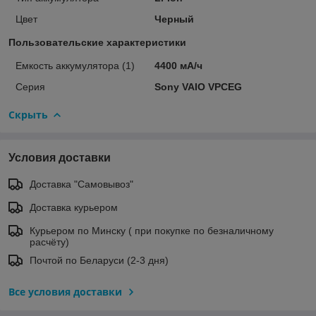
Цвет
Черный
Пользовательские характеристики
Емкость аккумулятора (1)
4400 мА/ч
Серия
Sony VAIO VPCEG
Скрыть
Условия доставки
Доставка "Самовывоз"
Доставка курьером
Курьером по Минску ( при покупке по безналичному
расчёту)
Почтой по Беларуси (2-3 дня)
Все условия доставки