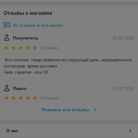
Отзывы о магазине
80 отзывов за всё время
Покупатель
25.02.2026
Отлично
Все отлично: товар привезли на следующий день, предварительно 
согласовав  время доставки. 

Чеки, гарантия - все ОК.
Павел
12.02.2026
Отлично
Показать все отзывы
О нас