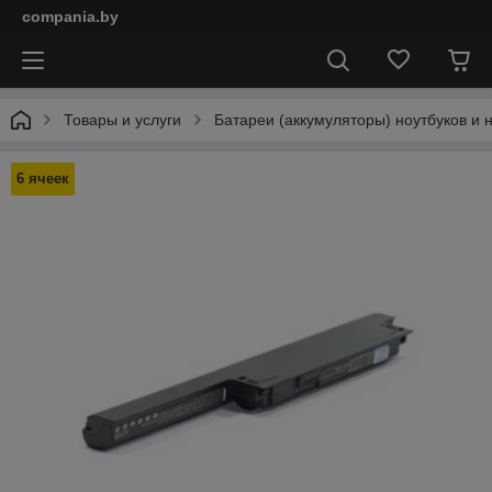
compania.by
Товары и услуги
Батареи (аккумуляторы) ноутбуков и 
6 ячеек