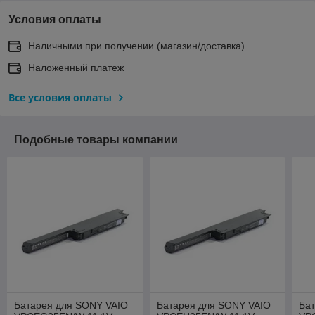
Условия оплаты
Наличными при получении (магазин/доставка)
Наложенный платеж
Все условия оплаты
Подобные товары компании
Батарея для SONY VAIO
Батарея для SONY VAIO
Ба