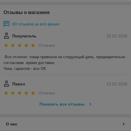
Отзывы о магазине
80 отзывов за всё время
Покупатель
25.02.2026
Отлично
Все отлично: товар привезли на следующий день, предварительно 
согласовав  время доставки. 

Чеки, гарантия - все ОК.
Павел
12.02.2026
Отлично
Показать все отзывы
О нас