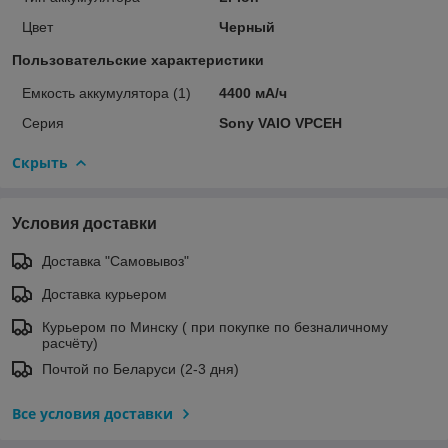
Цвет
Черный
Пользовательские характеристики
Емкость аккумулятора (1)
4400 мА/ч
Серия
Sony VAIO VPCEH
Скрыть
Условия доставки
Доставка "Самовывоз"
Доставка курьером
Курьером по Минску ( при покупке по безналичному
расчёту)
Почтой по Беларуси (2-3 дня)
Все условия доставки