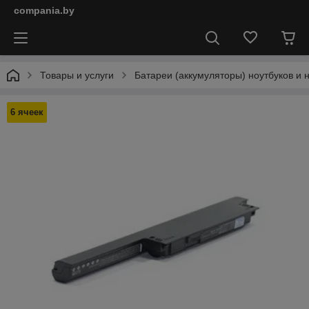
compania.by
Товары и услуги
Батареи (аккумуляторы) ноутбуков и 
6 ячеек