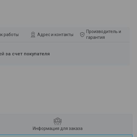
Производитель и
к работы
Адрес и контакты
гарантия
ней
за счет покупателя
Информация для заказа