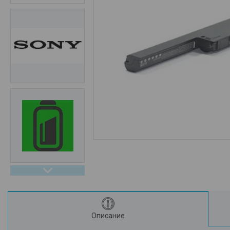
Описание