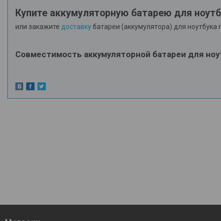
Купите аккумуляторную батарею для ноут
или закажите
доставку
батареи (аккумулятора) для ноутбука 
Совместимость аккумуляторной батареи для ноу