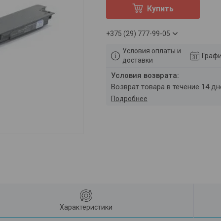
Купить
+375 (29) 777-99-05
Условия оплаты и
Графи
доставки
возврат товара в течение 14 д
Подробнее
Характеристики