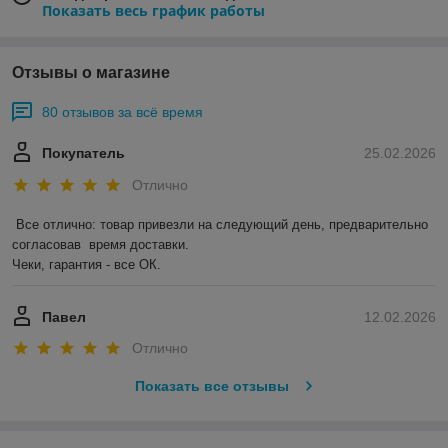
Показать весь график работы
Отзывы о магазине
80 отзывов за всё время
Покупатель
25.02.2026
Отлично
Все отлично: товар привезли на следующий день, предварительно 
согласовав  время доставки. 

Чеки, гарантия - все ОК.
Павел
12.02.2026
Отлично
Показать все отзывы