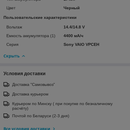
Цвет
Черный
Пользовательские характеристики
Вольтаж
14.4/14.8 V
Емкость аккумулятора (1)
4400 мА/ч
Серия
Sony VAIO VPCEH
Скрыть
Условия доставки
Доставка "Самовывоз"
Доставка курьером
Курьером по Минску ( при покупке по безналичному
расчёту)
Почтой по Беларуси (2-3 дня)
Все условия доставки