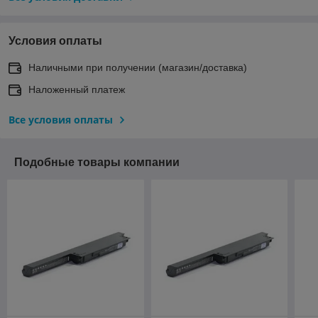
Условия оплаты
Наличными при получении (магазин/доставка)
Наложенный платеж
Все условия оплаты
Подобные товары компании