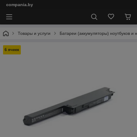
compania.by
Товары и услуги
Батареи (аккумуляторы) ноутбуков и 
6 ячеек