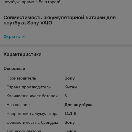
ноутбука прямо в Ваш город!
Совместимость аккумуляторной батареи для
ноутбука Sony VAIO
Скрыть
Характеристики
Основные
Производитель
Sony
Страна производитель
Китай
Количество ячеек батареи
6
Назначение
Для ноутбука
Напряжение аккумулятора
11.1 В
Совместимость с брендом
Sony
Тип аккумулятора
Li-Ion