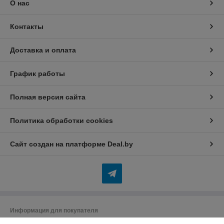
О нас
Контакты
Доставка и оплата
График работы
Полная версия сайта
Политика обработки cookies
Сайт создан на платформе Deal.by
Информация для покупателя