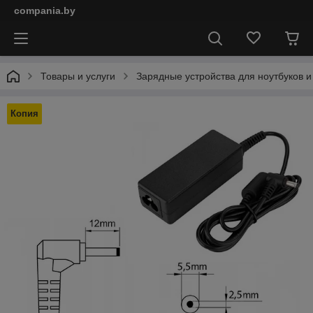
compania.by
Товары и услуги
Зарядные устройства для ноутбуков и
Копия