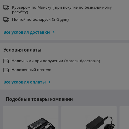
Курьером по Минску ( при покупке по безналичному
расчёту)
Почтой по Беларуси (2-3 дня)
Все условия доставки
Условия оплаты
Наличными при получении (магазин/доставка)
Наложенный платеж
Все условия оплаты
Подобные товары компании