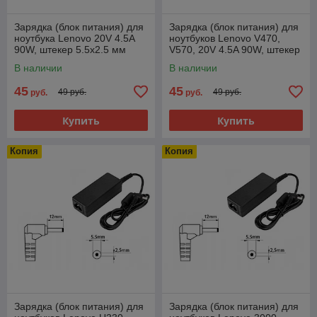
Зарядка (блок питания) для
Зарядка (блок питания) для
ноутбука Lenovo 20V 4.5A
ноутбуков Lenovo V470,
90W, штекер 5.5x2.5 мм
V570, 20V 4.5A 90W, штекер
5.5x2.5 мм
В наличии
В наличии
45
45
49 руб.
49 руб.
руб.
руб.
Купить
Купить
Копия
Копия
Зарядка (блок питания) для
Зарядка (блок питания) для