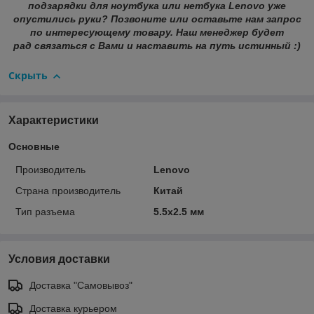
подзарядки для ноутбука или нетбука Lenovo уже
опустились руки? Позвоните или оставьте нам запрос
по интересующему товару. Наш менеджер будет
рад связаться с Вами и наставить на путь истинный :)
Скрыть
Характеристики
Основные
Производитель
Lenovo
Страна производитель
Китай
Тип разъема
5.5x2.5 мм
Условия доставки
Доставка "Самовывоз"
Доставка курьером