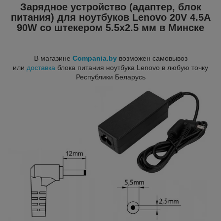
Зарядное устройство (адаптер, блок
питания) для ноутбуков Lenovo 20V 4.5A
90W со штекером 5.5x2.5 мм в Минске
В магазине
Compania.by
возможен самовывоз
или
доставка
блока питания ноутбука Lenovo в любую точку
Республики Беларусь