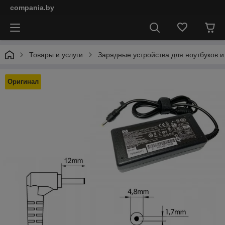
compania.by
Товары и услуги
Зарядные устройства для ноутбуков и
Оригинал