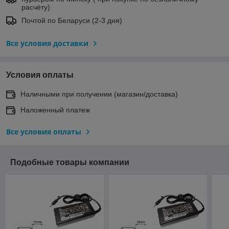
расчёту)
Почтой по Беларуси (2-3 дня)
Все условия доставки
Условия оплаты
Наличными при получении (магазин/доставка)
Наложенный платеж
Все условия оплаты
Подобные товары компании