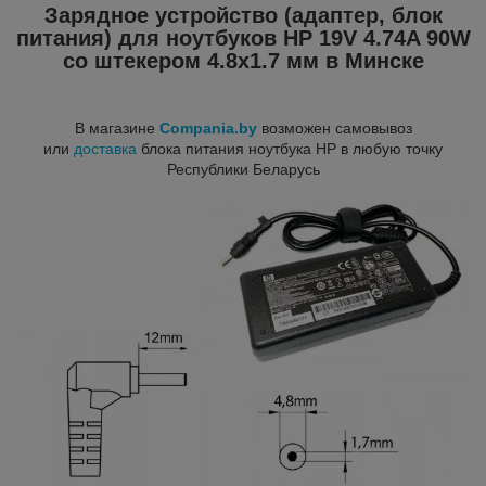
Зарядное устройство (адаптер, блок
питания) для ноутбуков HP 19V 4.74A 90W
со штекером 4.8x1.7 мм в Минске
В магазине
Compania.by
возможен самовывоз
или
доставка
блока питания ноутбука HP в любую точку
Республики Беларусь