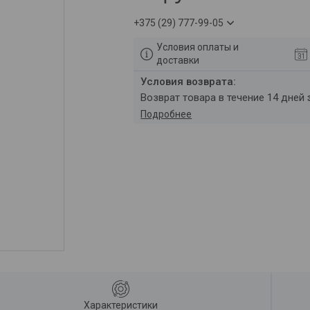
+375 (29) 777-99-05
Условия оплаты и
доставки
возврат товара в течение 14 дней
Подробнее
Характеристики