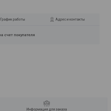
График работы
Адрес и контакты
за счет покупателя
Информация для заказа