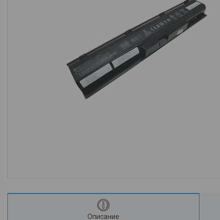
Описание