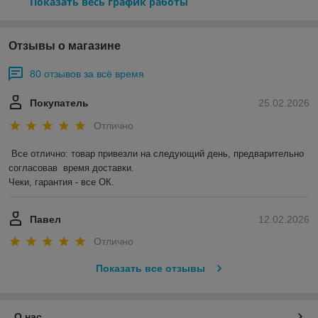
Показать весь график работы
Отзывы о магазине
80 отзывов за всё время
Покупатель
25.02.2026
Отлично
Все отлично: товар привезли на следующий день, предварительно 
согласовав  время доставки. 

Чеки, гарантия - все ОК.
Павел
12.02.2026
Отлично
Показать все отзывы
О нас