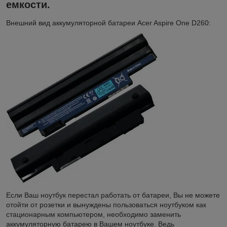
емкости.
Внешний вид аккумуляторной батареи Acer Aspire One D260:
Если Ваш ноутбук перестал работать от батареи, Вы не можете
отойти от розетки и вынуждены пользоваться ноутбуком как
стационарным компьютером, необходимо заменить
аккумуляторную батарею в Вашем ноутбуке. Ведь