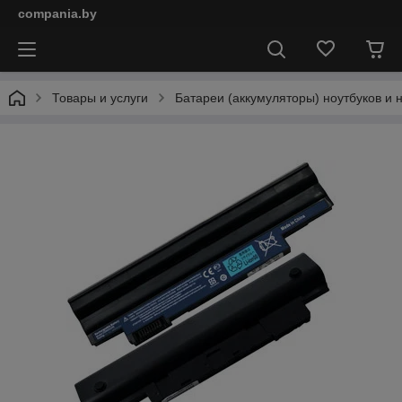
compania.by
Товары и услуги
Батареи (аккумуляторы) ноутбуков и 