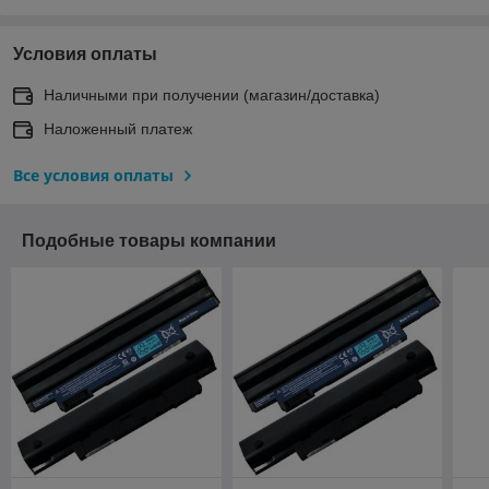
Условия оплаты
Наличными при получении (магазин/доставка)
Наложенный платеж
Все условия оплаты
Подобные товары компании