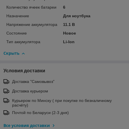
Количество ячеек батареи
6
Назначение
Для ноутбука
Напряжение аккумулятора
11.1 В
Состояние
Новое
Тип аккумулятора
Li-Ion
Скрыть
Условия доставки
Доставка "Самовывоз"
Доставка курьером
Курьером по Минску ( при покупке по безналичному
расчёту)
Почтой по Беларуси (2-3 дня)
Все условия доставки