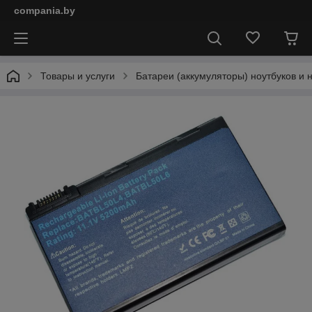
compania.by
Товары и услуги
Батареи (аккумуляторы) ноутбуков и 