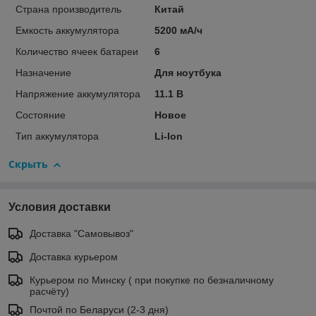
Страна производитель
Китай
Емкость аккумулятора
5200 мА/ч
Количество ячеек батареи
6
Назначение
Для ноутбука
Напряжение аккумулятора
11.1 В
Состояние
Новое
Тип аккумулятора
Li-Ion
Скрыть
Условия доставки
Доставка "Самовывоз"
Доставка курьером
Курьером по Минску ( при покупке по безналичному
расчёту)
Почтой по Беларуси (2-3 дня)