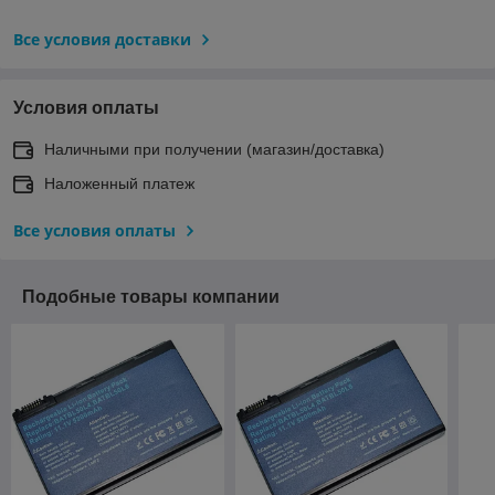
Все условия доставки
Условия оплаты
Наличными при получении (магазин/доставка)
Наложенный платеж
Все условия оплаты
Подобные товары компании