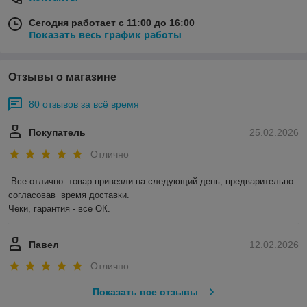
Сегодня работает с 11:00 до 16:00
Показать весь график работы
Отзывы о магазине
80 отзывов за всё время
Покупатель
25.02.2026
Отлично
Все отлично: товар привезли на следующий день, предварительно 
согласовав  время доставки. 

Чеки, гарантия - все ОК.
Павел
12.02.2026
Отлично
Показать все отзывы