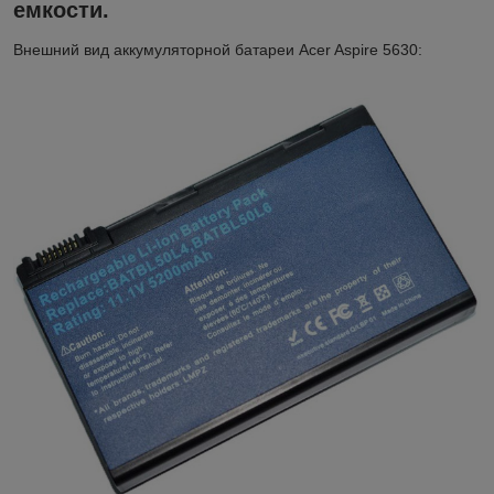
емкости.
Внешний вид аккумуляторной батареи Acer Aspire 5630: