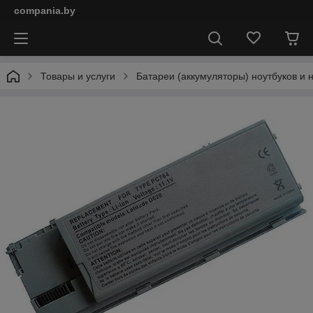
compania.by
Товары и услуги
Батареи (аккумуляторы) ноутбуков и 