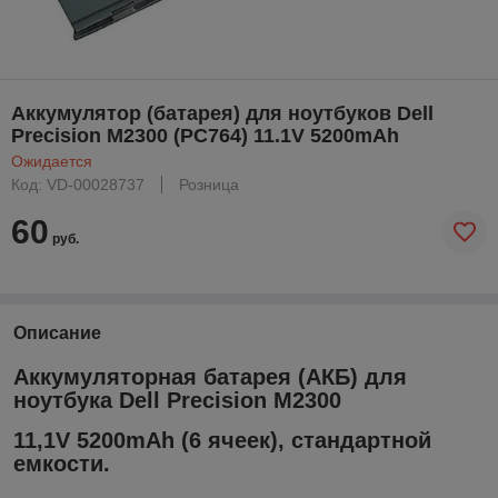
Аккумулятор (батарея) для ноутбуков Dell
Precision M2300 (PC764) 11.1V 5200mAh
Ожидается
Код: VD-00028737
Розница
60
руб.
Описание
Аккумуляторная батарея (АКБ) для
ноутбука Dell Precision M2300
11,1V 5200mAh (6 ячеек), стандартной
емкости.