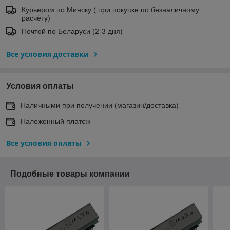
Курьером по Минску ( при покупке по безналичному
расчёту)
Почтой по Беларуси (2-3 дня)
Все условия доставки
Условия оплаты
Наличными при получении (магазин/доставка)
Наложенный платеж
Все условия оплаты
Подобные товары компании