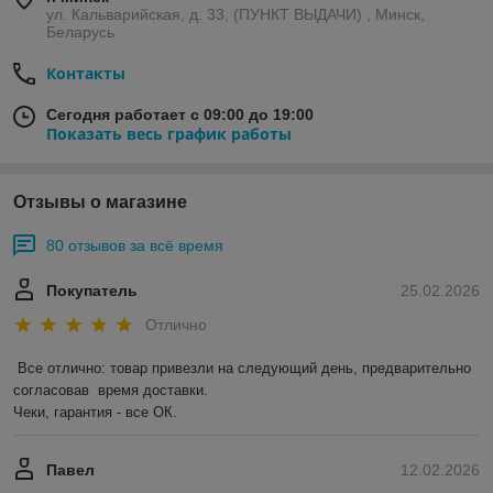
ул. Кальварийская, д. 33, (ПУНКТ ВЫДАЧИ) , Минск,
Беларусь
Контакты
Сегодня работает с 09:00 до 19:00
Показать весь график работы
Отзывы о магазине
80 отзывов за всё время
Покупатель
25.02.2026
Отлично
Все отлично: товар привезли на следующий день, предварительно 
согласовав  время доставки. 

Чеки, гарантия - все ОК.
Павел
12.02.2026