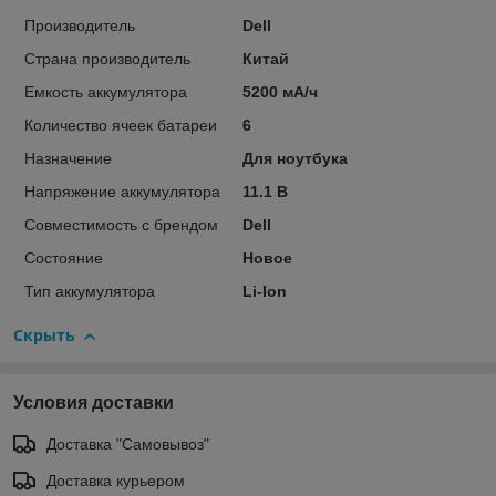
Производитель
Dell
Страна производитель
Китай
Емкость аккумулятора
5200 мА/ч
Количество ячеек батареи
6
Назначение
Для ноутбука
Напряжение аккумулятора
11.1 В
Совместимость с брендом
Dell
Состояние
Новое
Тип аккумулятора
Li-Ion
Скрыть
Условия доставки
Доставка "Самовывоз"
Доставка курьером