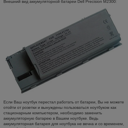
Внешний вид аккумуляторной батареи Dell Precision M2300:
Если Ваш ноутбук перестал работать от батареи, Вы не можете
отойти от розетки и вынуждены пользоваться ноутбуком как
стационарным компьютером, необходимо заменить
аккумуляторную батарею в Вашем ноутбуке. Ведь
аккумуляторная батарея для ноутбука не вечна и со временем,