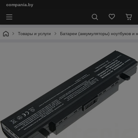
compania.by
Товары и услуги
Батареи (аккумуляторы) ноутбуков и 