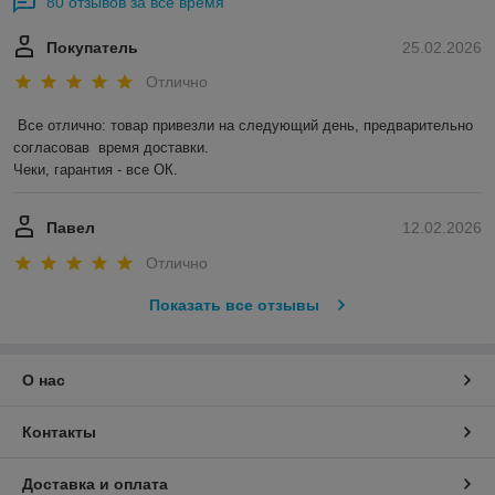
80 отзывов за всё время
Покупатель
25.02.2026
Отлично
Все отлично: товар привезли на следующий день, предварительно 
согласовав  время доставки. 

Чеки, гарантия - все ОК.
Павел
12.02.2026
Отлично
Показать все отзывы
О нас
Контакты
Доставка и оплата