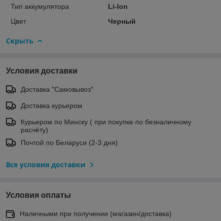
Тип аккумулятора
Li-Ion
Цвет
Черный
Скрыть
Условия доставки
Доставка "Самовывоз"
Доставка курьером
Курьером по Минску ( при покупке по безналичному
расчёту)
Почтой по Беларуси (2-3 дня)
Все условия доставки
Условия оплаты
Наличными при получении (магазин/доставка)