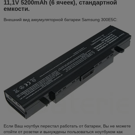
11,1V 5200mAh (6 ячеек), стандартной
емкости.
Внешний вид аккумуляторной батареи Samsung 300E5C:
Если Ваш ноутбук перестал работать от батареи, Вы не можете
отойти от розетки и вынуждены пользоваться ноутбуком как