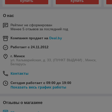
Купить
Купить
О нас
Рейтинг не сформирован
Менее 5 отзывов за последний год
Компания продает на
Deal.by
Работает с 24.11.2012
г. Минск
ул. Кальварийская, д. 33, (ПУНКТ ВЫДАЧИ) , Минск,
Беларусь
Контакты
Сегодня работает с 09:00 до 19:00
Показать весь график работы
Отзывы о магазине