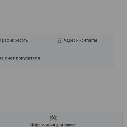
График работы
Адрес и контакты
за счет покупателя
Информация для заказа