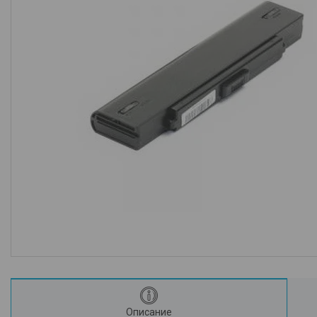
Описание