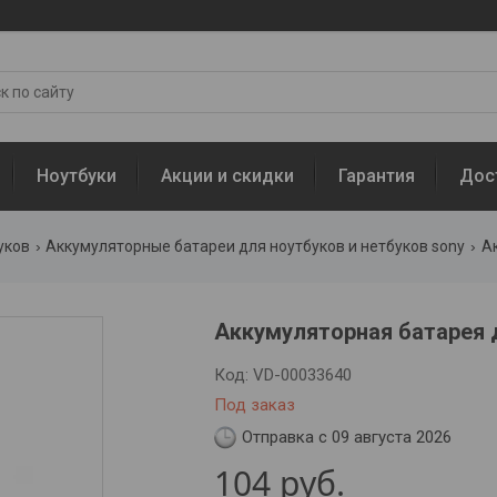
Ноутбуки
Акции и скидки
Гарантия
Дос
уков
Аккумуляторные батареи для ноутбуков и нетбуков sony
Ак
Аккумуляторная батарея 
Код:
VD-00033640
Под заказ
Отправка с 09 августа 2026
104
руб.