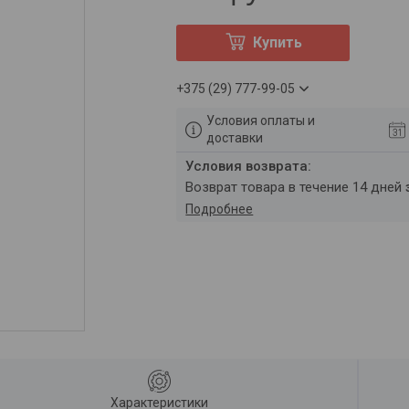
Купить
+375 (29) 777-99-05
Условия оплаты и
доставки
возврат товара в течение 14 дней
Подробнее
Характеристики