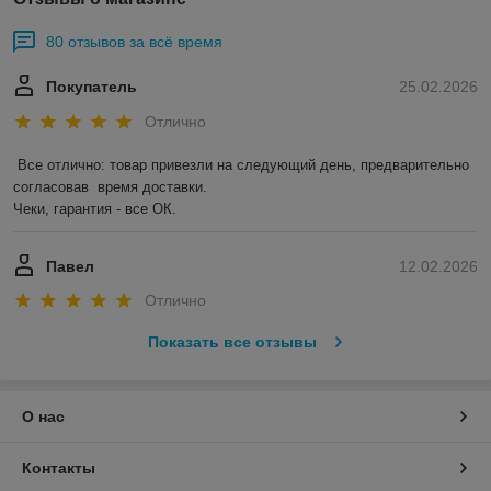
80 отзывов за всё время
Покупатель
25.02.2026
Отлично
Все отлично: товар привезли на следующий день, предварительно 
согласовав  время доставки. 

Чеки, гарантия - все ОК.
Павел
12.02.2026
Отлично
Показать все отзывы
О нас
Контакты