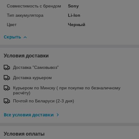
Совместимость с брендом
Sony
Тип аккумулятора
Li-Ion
Цвет
Черный
Скрыть
Условия доставки
Доставка "Самовывоз"
Доставка курьером
Курьером по Минску ( при покупке по безналичному
расчёту)
Почтой по Беларуси (2-3 дня)
Все условия доставки
Условия оплаты