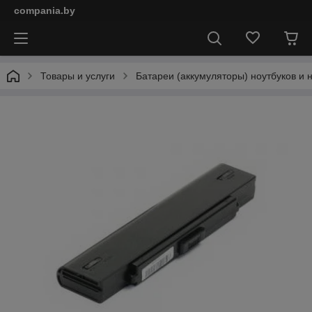
compania.by
Товары и услуги
Батареи (аккумуляторы) ноутбуков и 