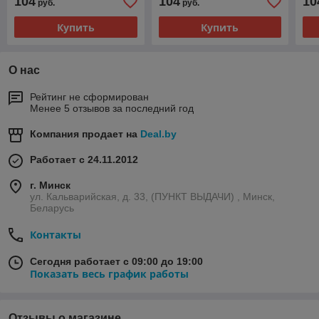
104
104
10
руб.
руб.
Купить
Купить
О нас
Рейтинг не сформирован
Менее 5 отзывов за последний год
Компания продает на
Deal.by
Работает с 24.11.2012
г. Минск
ул. Кальварийская, д. 33, (ПУНКТ ВЫДАЧИ) , Минск,
Беларусь
Контакты
Сегодня работает с 09:00 до 19:00
Показать весь график работы
Отзывы о магазине