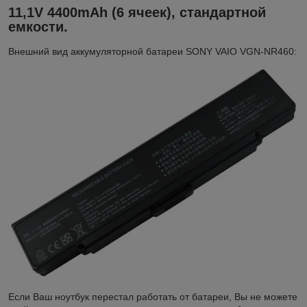
11,1V 4400mAh (6 ячеек), стандартной
емкости.
Внешний вид аккумуляторной батареи SONY VAIO VGN-NR460:
Если Ваш ноутбук перестал работать от батареи, Вы не можете