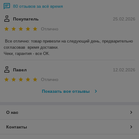
80 отзывов за всё время
Покупатель
25.02.2026
Отлично
Все отлично: товар привезли на следующий день, предварительно 
согласовав  время доставки. 

Чеки, гарантия - все ОК.
Павел
12.02.2026
Отлично
Показать все отзывы
О нас
Контакты