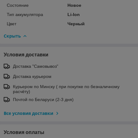
Состояние
Новое
Тип аккумулятора
Li-Ion
Цвет
Черный
Скрыть
Условия доставки
Доставка "Самовывоз"
Доставка курьером
Курьером по Минску ( при покупке по безналичному
расчёту)
Почтой по Беларуси (2-3 дня)
Все условия доставки
Условия оплаты