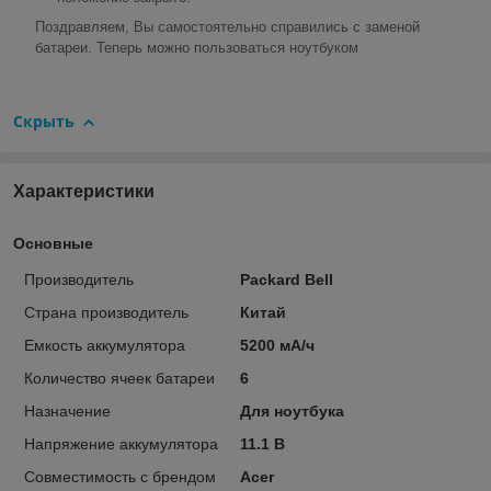
Поздравляем, Вы самостоятельно справились с заменой
батареи. Теперь можно пользоваться ноутбуком
Скрыть
Характеристики
Основные
Производитель
Packard Bell
Страна производитель
Китай
Емкость аккумулятора
5200 мА/ч
Количество ячеек батареи
6
Назначение
Для ноутбука
Напряжение аккумулятора
11.1 В
Совместимость с брендом
Acer