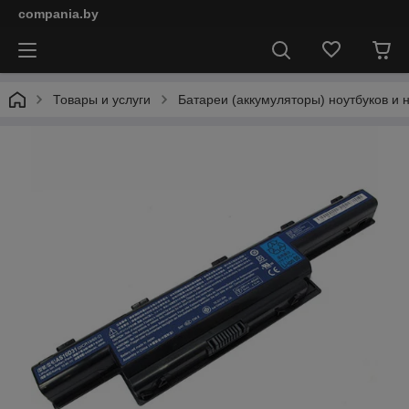
compania.by
Товары и услуги
Батареи (аккумуляторы) ноутбуков и 