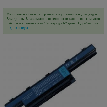
Мы можем подключить, проверить и установить подходящую
Вам деталь. В зависимости от сложности работ, весь комплекс
работ может занимать от 15 минут до 1-2 дней. Подробности в
отделе продаж
.