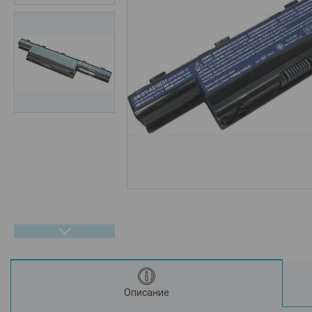
Описание