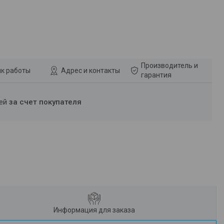
Производитель и
к работы
Адрес и контакты
гарантия
ней
за счет покупателя
Информация для заказа