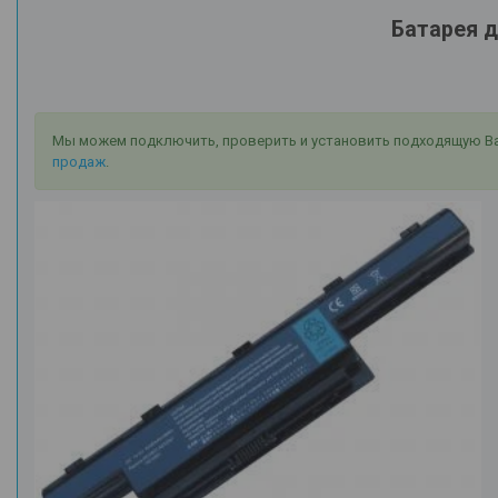
Батарея д
Мы можем подключить, проверить и установить подходящую Вам 
продаж
.