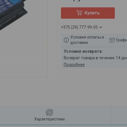
Купить
+375 (29) 777-99-05
Условия оплаты и
Графи
доставки
возврат товара в течение 14 д
Подробнее
Характеристики