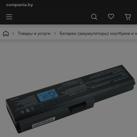
compania.by
Товары и услуги
Батареи (аккумуляторы) ноутбуков и 