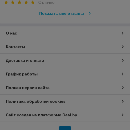
Отлично
Показать все отзывы
О нас
Контакты
Доставка и оплата
График работы
Полная версия сайта
Политика обработки cookies
Сайт создан на платформе Deal.by