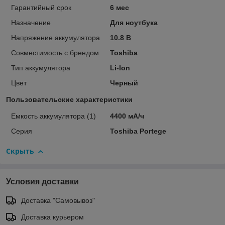
Гарантийный срок
6 мес
Назначение
Для ноутбука
Напряжение аккумулятора
10.8 В
Совместимость с брендом
Toshiba
Тип аккумулятора
Li-Ion
Цвет
Черный
Пользовательские характеристики
Емкость аккумулятора (1)
4400 мА/ч
Серия
Toshiba Portege
Скрыть
Условия доставки
Доставка "Самовывоз"
Доставка курьером