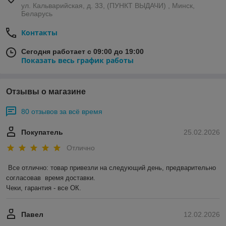
ул. Кальварийская, д. 33, (ПУНКТ ВЫДАЧИ) , Минск,
Беларусь
Контакты
Сегодня работает с 09:00 до 19:00
Показать весь график работы
Отзывы о магазине
80 отзывов за всё время
Покупатель
25.02.2026
Отлично
Все отлично: товар привезли на следующий день, предварительно 
согласовав  время доставки. 

Чеки, гарантия - все ОК.
Павел
12.02.2026