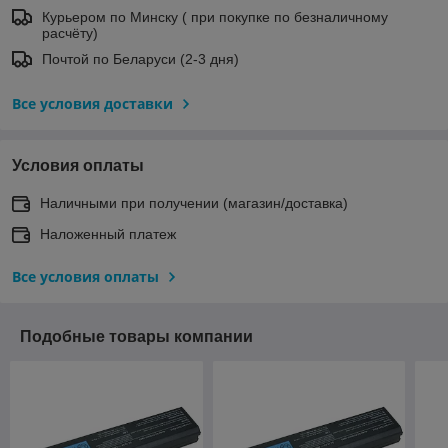
Курьером по Минску ( при покупке по безналичному
расчёту)
Почтой по Беларуси (2-3 дня)
Все условия доставки
Условия оплаты
Наличными при получении (магазин/доставка)
Наложенный платеж
Все условия оплаты
Подобные товары компании