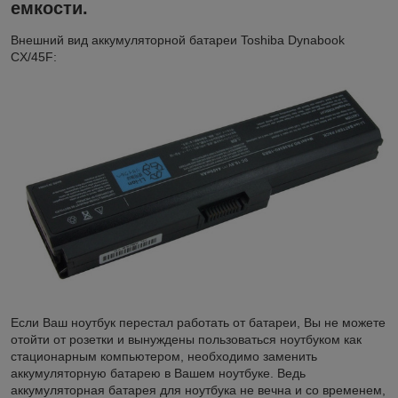
емкости.
Внешний вид аккумуляторной батареи Toshiba Dynabook
CX/45F:
Если Ваш ноутбук перестал работать от батареи, Вы не можете
отойти от розетки и вынуждены пользоваться ноутбуком как
стационарным компьютером, необходимо заменить
аккумуляторную батарею в Вашем ноутбуке. Ведь
аккумуляторная батарея для ноутбука не вечна и со временем,