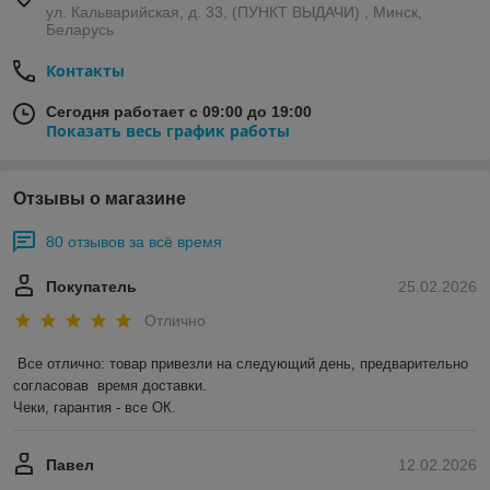
ул. Кальварийская, д. 33, (ПУНКТ ВЫДАЧИ) , Минск,
Беларусь
Контакты
Сегодня работает с 09:00 до 19:00
Показать весь график работы
Отзывы о магазине
80 отзывов за всё время
Покупатель
25.02.2026
Отлично
Все отлично: товар привезли на следующий день, предварительно 
согласовав  время доставки. 

Чеки, гарантия - все ОК.
Павел
12.02.2026