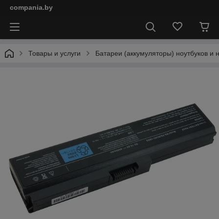
compania.by
Товары и услуги
Батареи (аккумуляторы) ноутбуков и 