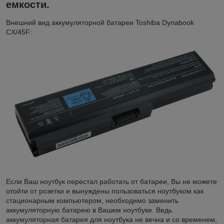
емкости.
Внешний вид аккумуляторной батареи Toshiba Dynabook
CX/45F:
Если Ваш ноутбук перестал работать от батареи, Вы не можете
отойти от розетки и вынуждены пользоваться ноутбуком как
стационарным компьютером, необходимо заменить
аккумуляторную батарею в Вашем ноутбуке. Ведь
аккумуляторная батарея для ноутбука не вечна и со временем,