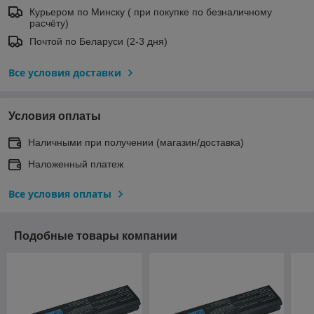
Курьером по Минску ( при покупке по безналичному
расчёту)
Почтой по Беларуси (2-3 дня)
Все условия доставки
Условия оплаты
Наличными при получении (магазин/доставка)
Наложенный платеж
Все условия оплаты
Подобные товары компании