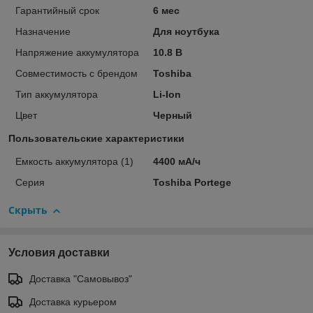
Гарантийный срок
6 мес
Назначение
Для ноутбука
Напряжение аккумулятора
10.8 В
Совместимость с брендом
Toshiba
Тип аккумулятора
Li-Ion
Цвет
Черный
Пользовательские характеристики
Емкость аккумулятора (1)
4400 мА/ч
Серия
Toshiba Portege
Скрыть
Условия доставки
Доставка "Самовывоз"
Доставка курьером